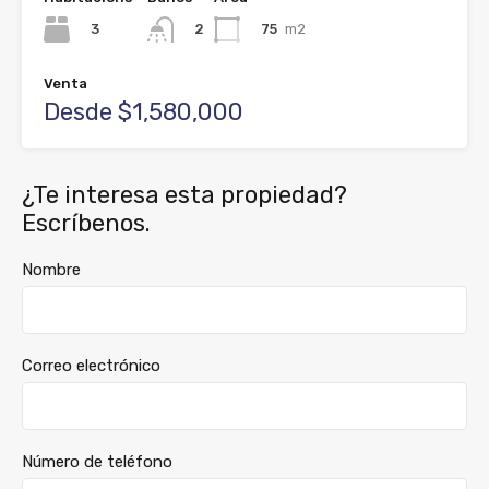
3
75
m2
2
Venta
Desde $1,580,000
¿Te interesa esta propiedad?
Escríbenos.
Nombre
Correo electrónico
Número de teléfono