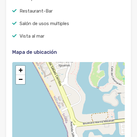
Restaurant-Bar
Salón de usos multiples
Vista al mar
Mapa de ubicación
+
−