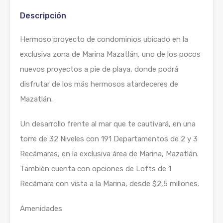
Descripción
Hermoso proyecto de condominios ubicado en la
exclusiva zona de Marina Mazatlán, uno de los pocos
nuevos proyectos a pie de playa, donde podrá
disfrutar de los más hermosos atardeceres de
Mazatlán.
Un desarrollo frente al mar que te cautivará, en una
torre de 32 Niveles con 191 Departamentos de 2 y 3
Recámaras, en la exclusiva área de Marina, Mazatlán.
También cuenta con opciones de Lofts de 1
Recámara con vista a la Marina, desde $2,5 millones.
Amenidades