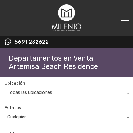
6691 232622
Departamentos en Venta
Artemisa Beach Residence
Ubicación
Todas las ubicaciones
Estatus
Cualquier
Tipo