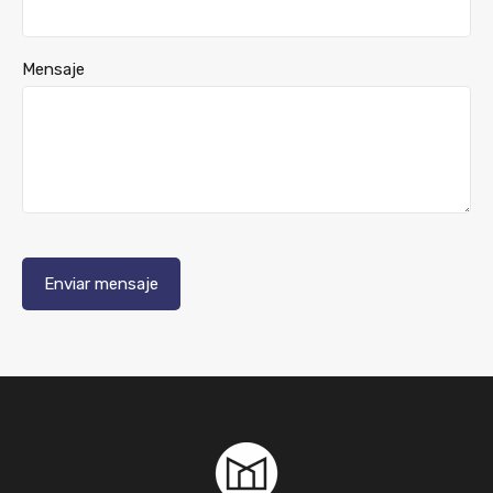
Mensaje