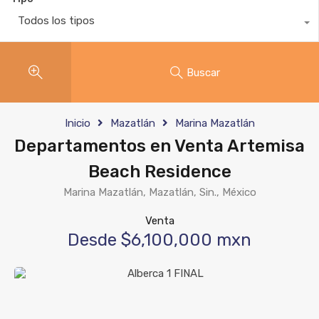
Todos los tipos
Buscar
Inicio
Mazatlán
Marina Mazatlán
Departamentos en Venta Artemisa
Beach Residence
Marina Mazatlán, Mazatlán, Sin., México
Venta
Desde $6,100,000 mxn