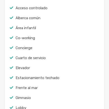
Acceso controlado
Alberca común
Área infantil
Co-working
Concierge
Cuarto de servicio
Elevador
Estacionamiento techado
Frente al mar
Gimnasio
Lobby