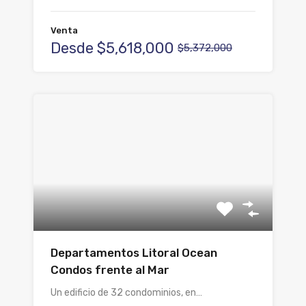
Venta
Desde
$5,618,000
$5,372,000
Departamentos Litoral Ocean
Condos frente al Mar
Un edificio de 32 condominios, en…