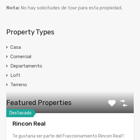
Nota:
No hay solicitudes de tour para esta propiedad.
Property Types
Casa
Comercial
Departamento
Loft
Terreno
Featured Properties
Destacado
Rincon Real
Te gustaria ser parte del Fraccionamiento Rincon Real?