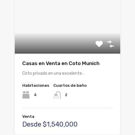
Casas en Venta en Coto Munich
Coto privado en una excelente…
Habitaciones
Cuartos de baño
4
2
Venta
Desde $1,540,000