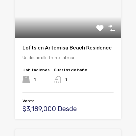
Lofts en Artemisa Beach Residence
Un desarrollo frente al mar…
Habitaciones
Cuartos de baño
1
1
Venta
$3,189,000 Desde