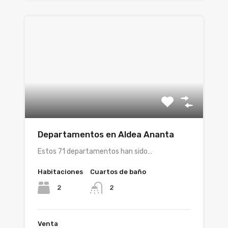
Departamentos en Aldea Ananta
Estos 71 departamentos han sido…
Habitaciones
Cuartos de baño
2
2
Venta