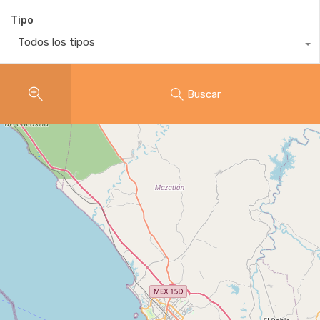
Tipo
Todos los tipos
Buscar