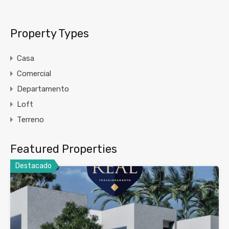
Property Types
Casa
Comercial
Departamento
Loft
Terreno
Featured Properties
Destacado