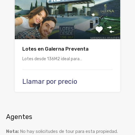
Lotes en Galerna Preventa
Lotes desde 136M2 ideal para…
Llamar por precio
Agentes
Nota:
No hay solicitudes de tour para esta propiedad.