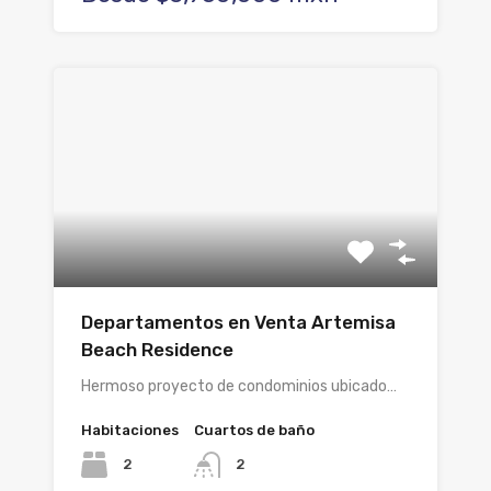
Departamentos en Venta Artemisa
Beach Residence
Hermoso proyecto de condominios ubicado…
Habitaciones
Cuartos de baño
2
2