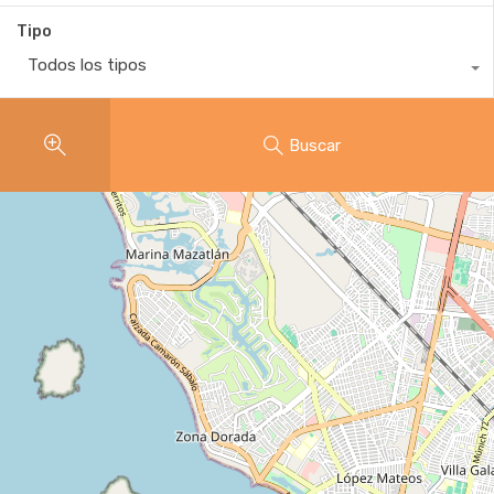
Tipo
Todos los tipos
Buscar