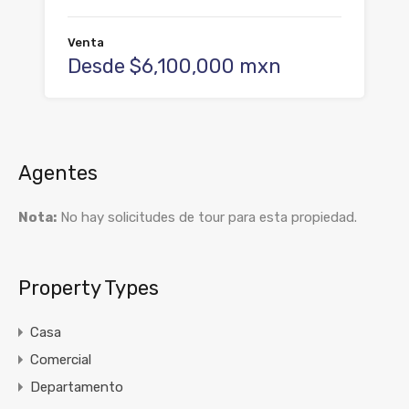
Venta
Desde $6,100,000 mxn
Agentes
Nota:
No hay solicitudes de tour para esta propiedad.
Property Types
Casa
Comercial
Departamento