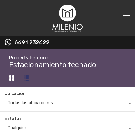
6691 232622
Property Feature
Estacionamiento techado
Ubicación
Todas las ubicaciones
Estatus
Cualquier