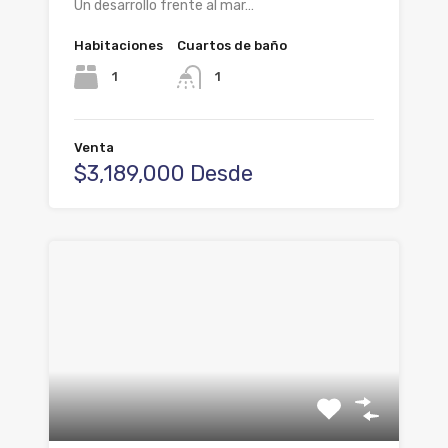
Un desarrollo frente al mar…
Habitaciones
Cuartos de baño
1
1
Venta
$3,189,000 Desde