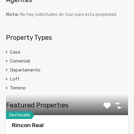
Nota:
No hay solicitudes de tour para esta propiedad.
Property Types
Casa
Comercial
Departamento
Loft
Terreno
Featured Properties
Destacado
Rincon Real