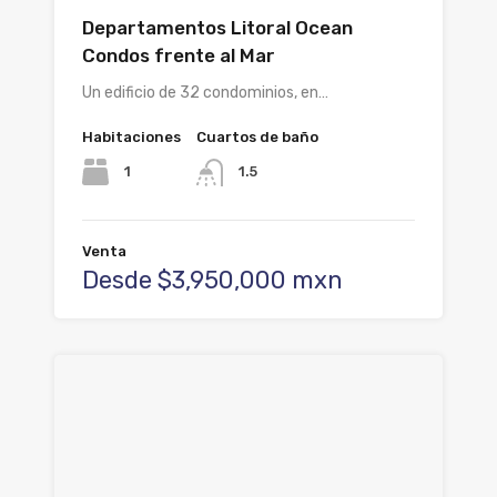
Departamentos Litoral Ocean
Condos frente al Mar
Un edificio de 32 condominios, en…
Habitaciones
Cuartos de baño
1
1.5
Venta
Desde $3,950,000 mxn