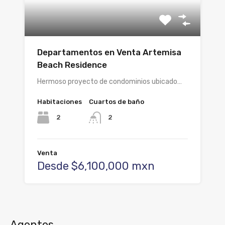
Departamentos en Venta Artemisa
Beach Residence
Hermoso proyecto de condominios ubicado…
Habitaciones
Cuartos de baño
2
2
Venta
Desde $6,100,000 mxn
Agentes