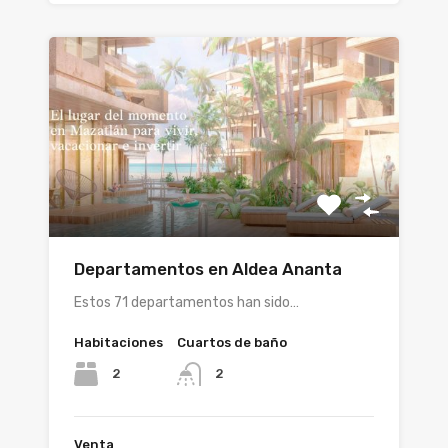
Departamentos en Aldea Ananta
Estos 71 departamentos han sido…
Habitaciones
Cuartos de baño
2
2
Venta