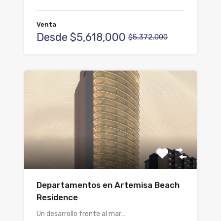
Venta
Desde
$5,618,000
$5,372,000
Departamentos en Artemisa Beach
Residence
Un desarrollo frente al mar…