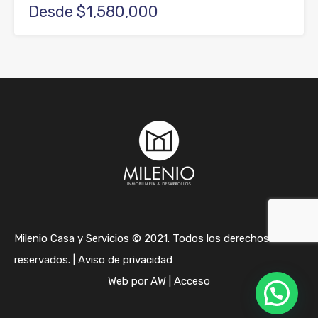
Desde $1,580,000
Milenio Casa y Servicios © 2021. Todos los derechos
reservados. |
Aviso de privacidad
Web por
AW
|
Acceso