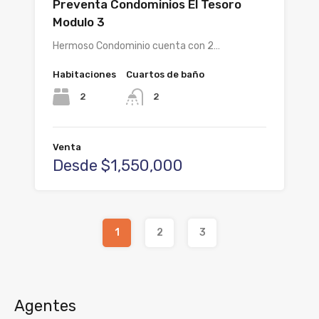
Preventa Condominios El Tesoro
Modulo 3
Hermoso Condominio cuenta con 2…
Habitaciones
Cuartos de baño
2
2
Venta
Desde $1,550,000
1
2
3
Agentes