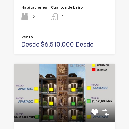
Habitaciones
Cuartos de baño
3
1
Venta
Desde $6,510,000 Desde