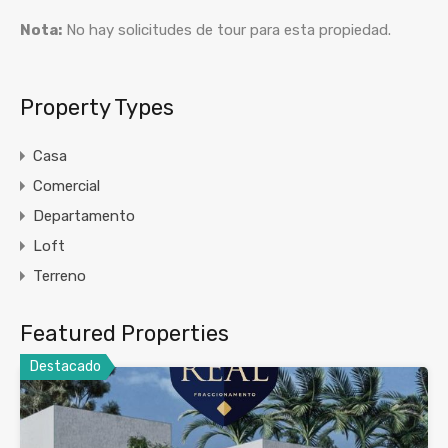
Nota:
No hay solicitudes de tour para esta propiedad.
Property Types
Casa
Comercial
Departamento
Loft
Terreno
Featured Properties
Destacado