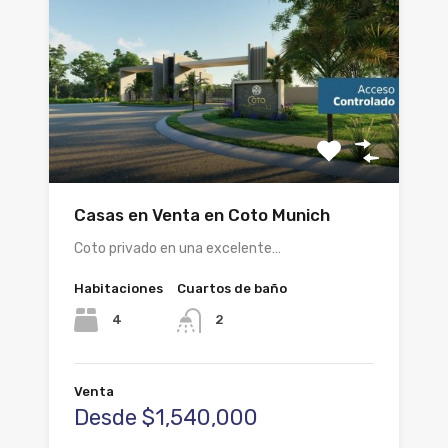
Casas en Venta en Coto Munich
Coto privado en una excelente…
Habitaciones
Cuartos de baño
4
2
Venta
Desde $1,540,000