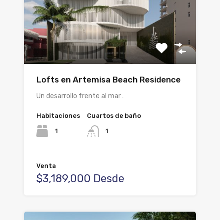
Lofts en Artemisa Beach Residence
Un desarrollo frente al mar…
Habitaciones
Cuartos de baño
1
1
Venta
$3,189,000 Desde