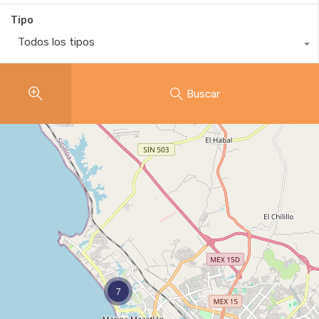
Tipo
Todos los tipos
Buscar
7