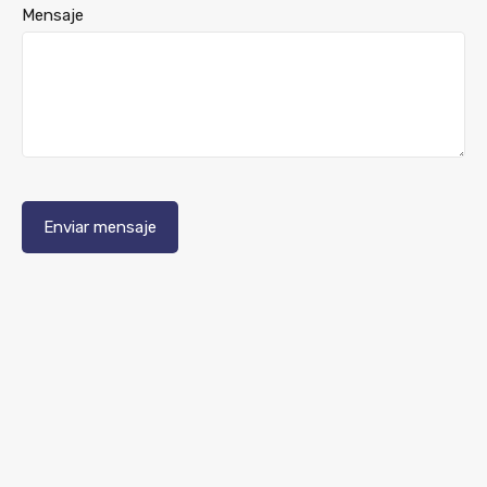
Mensaje