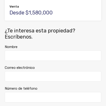
Venta
Desde $1,580,000
¿Te interesa esta propiedad?
Escríbenos.
Nombre
Correo electrónico
Número de teléfono