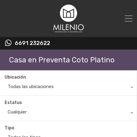
6691 232622
Casa en Preventa Coto Platino
Ubicación
Todas las ubicaciones
Estatus
Cualquier
Tipo