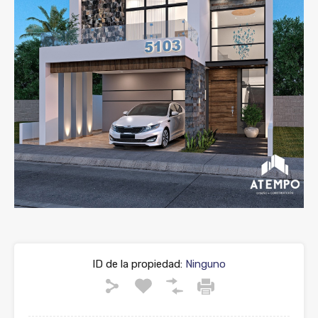
ID de la propiedad:
Ninguno