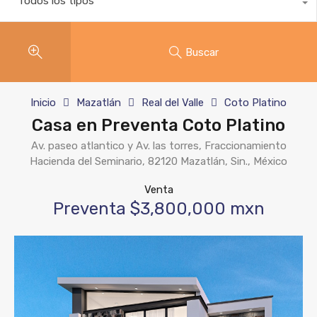
Todos los tipos
Buscar
Inicio
Mazatlán
Real del Valle
Coto Platino
Casa en Preventa Coto Platino
Av. paseo atlantico y Av. las torres, Fraccionamiento
Hacienda del Seminario, 82120 Mazatlán, Sin., México
Venta
Preventa $3,800,000 mxn