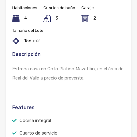
Habitaciones
Cuartos de baño
Garaje
4
3
2
Tamaño del Lote
156
m2
Descripción
Estrena casa en Coto Platino Mazatlán, en el área de
Real del Valle a precio de preventa.
Features
Cocina integral
Cuarto de servicio