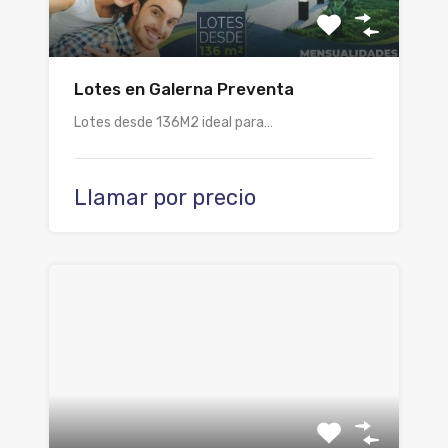
Lotes en Galerna Preventa
Lotes desde 136M2 ideal para…
Llamar por precio