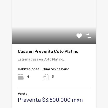
Casa en Preventa Coto Platino
Estrena casa en Coto Platino…
Habitaciones
Cuartos de baño
4
3
Venta
Preventa $3,800,000 mxn