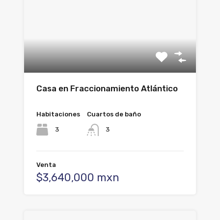
Casa en Fraccionamiento Atlántico
Habitaciones
Cuartos de baño
3
3
Venta
$3,640,000 mxn