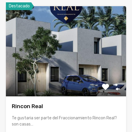
Destacado
Rincon Real
Te gustaria ser parte del Fraccionamiento Rincon Real?
son casas…