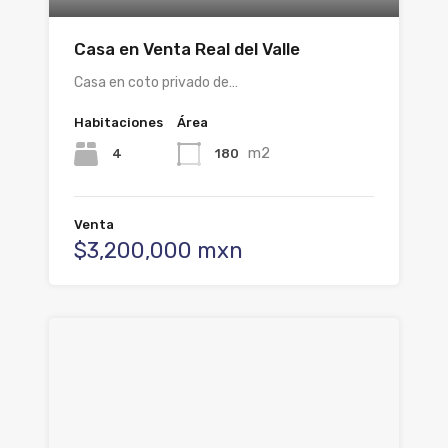
Casa en Venta Real del Valle
Casa en coto privado de…
Habitaciones
Área
m2
4
180
Venta
$3,200,000 mxn