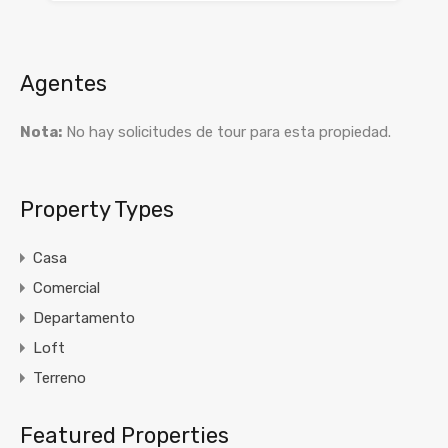
Agentes
Nota:
No hay solicitudes de tour para esta propiedad.
Property Types
Casa
Comercial
Departamento
Loft
Terreno
Featured Properties