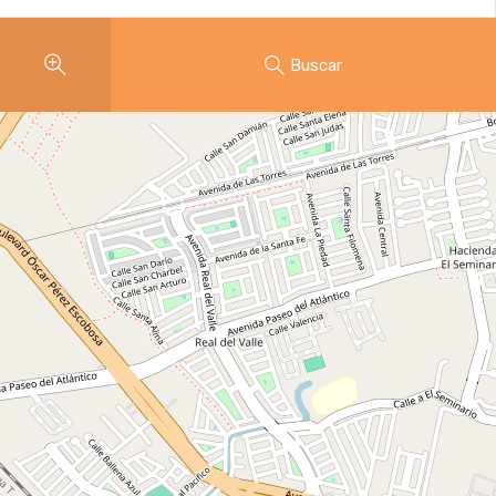
Buscar