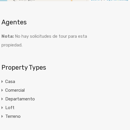
Agentes
Nota:
No hay solicitudes de tour para esta
propiedad.
Property Types
Casa
Comercial
Departamento
Loft
Terreno