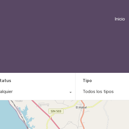
Inicio
tatus
Tipo
alquier
Todos los tipos