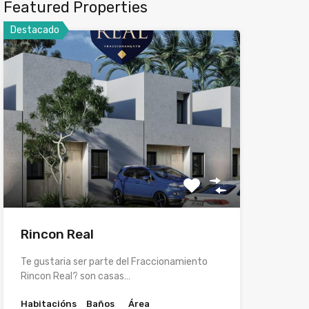
Featured Properties
Destacado
Rincon Real
Te gustaria ser parte del Fraccionamiento
Rincon Real? son casas…
Habitacións
Baños
Área