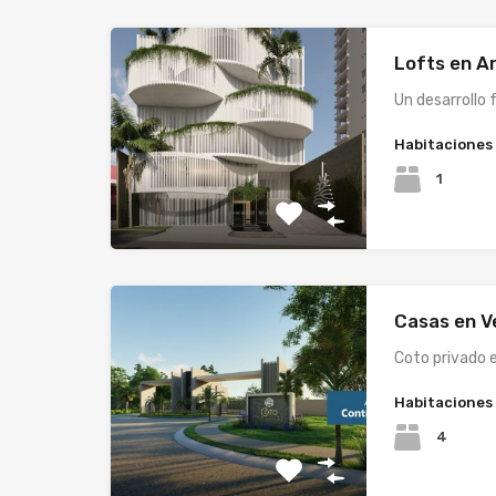
Lofts en A
Un desarrollo 
Habitaciones
1
Casas en V
Coto privado 
Habitaciones
4