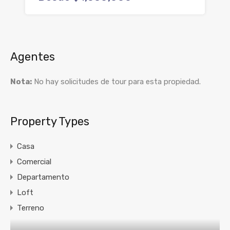
Agentes
Nota:
No hay solicitudes de tour para esta propiedad.
Property Types
Casa
Comercial
Departamento
Loft
Terreno