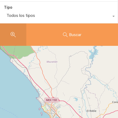
Tipo
Todos los tipos
Buscar