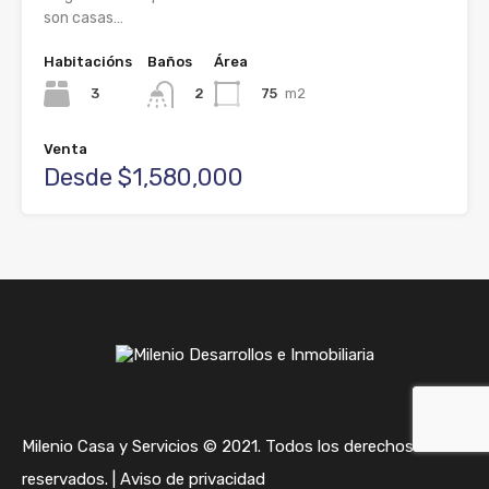
son casas…
Habitacións
Baños
Área
3
75
m2
2
Venta
Desde $1,580,000
Milenio Casa y Servicios © 2021. Todos los derechos
reservados. |
Aviso de privacidad