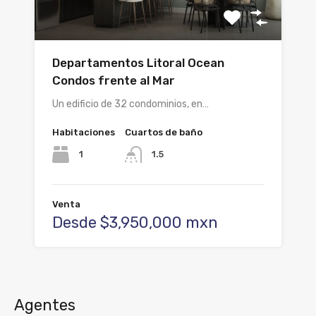
Departamentos Litoral Ocean
Condos frente al Mar
Un edificio de 32 condominios, en…
Habitaciones
Cuartos de baño
1
1.5
Venta
Desde $3,950,000 mxn
Agentes