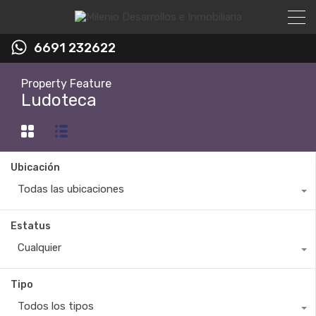
6691 232622
Property Feature
Ludoteca
Ubicación
Todas las ubicaciones
Estatus
Cualquier
Tipo
Todos los tipos