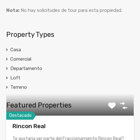
Nota:
No hay solicitudes de tour para esta propiedad.
Property Types
Casa
Comercial
Departamento
Loft
Terreno
Featured Properties
Destacado
Rincon Real
Te gustaria ser parte del Fraccionamiento Rincon Real?