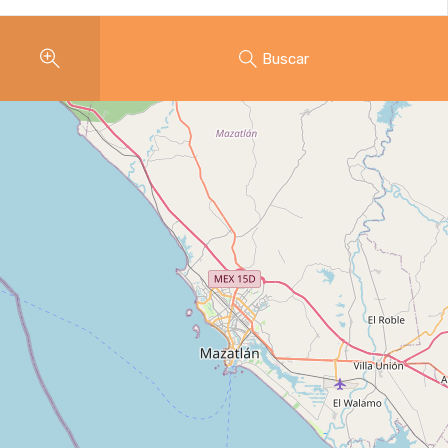
Buscar