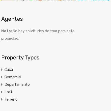
Agentes
Nota:
No hay solicitudes de tour para esta
propiedad.
Property Types
Casa
Comercial
Departamento
Loft
Terreno