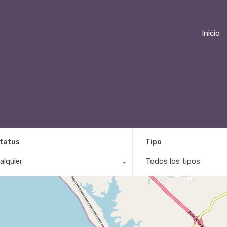
Inicio
tatus
Tipo
alquier
Todos los tipos