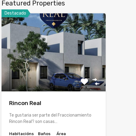
Featured Properties
Destacado
Rincon Real
Te gustaria ser parte del Fraccionamiento
Rincon Real? son casas…
Habitacións
Baños
Área