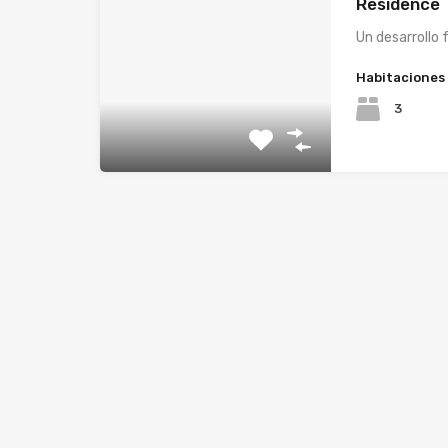
Residence
Un desarrollo 
Habitaciones
3