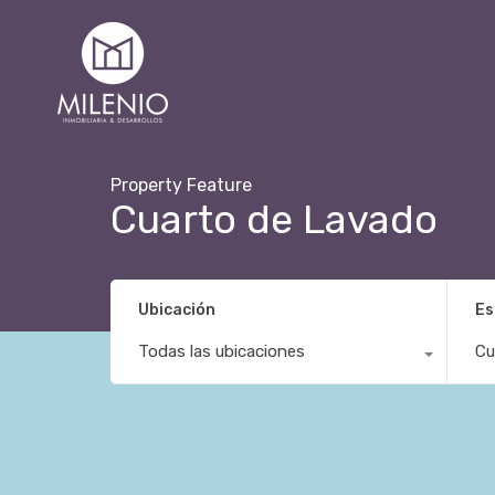
Property Feature
Cuarto de Lavado
Ubicación
Es
Todas las ubicaciones
Cu