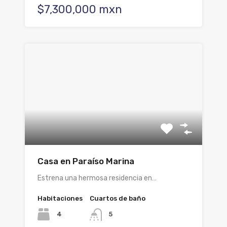
$7,300,000 mxn
Casa en Paraíso Marina
Estrena una hermosa residencia en…
Habitaciones
Cuartos de baño
4
5