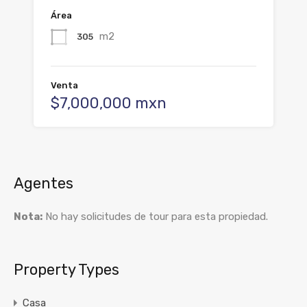
Área
m2
305
Venta
$7,000,000 mxn
Agentes
Nota:
No hay solicitudes de tour para esta propiedad.
Property Types
Casa