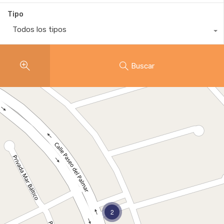
Tipo
Todos los tipos
Buscar
2