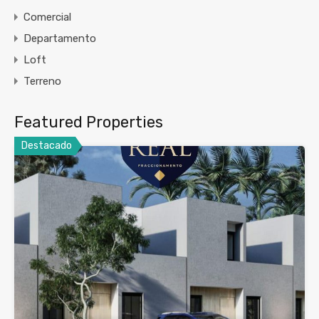
Comercial
Departamento
Loft
Terreno
Featured Properties
Destacado