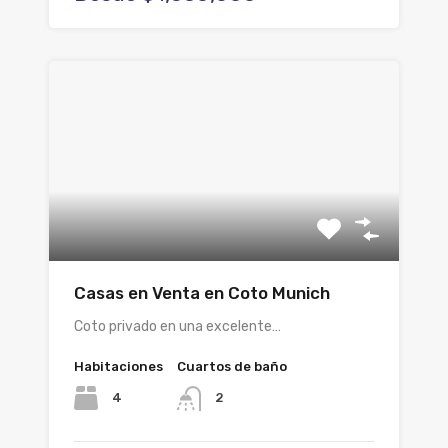
Casas en Venta en Coto Munich
Coto privado en una excelente…
Habitaciones
Cuartos de baño
4
2