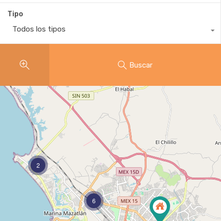
Tipo
Todos los tipos
Buscar
2
6