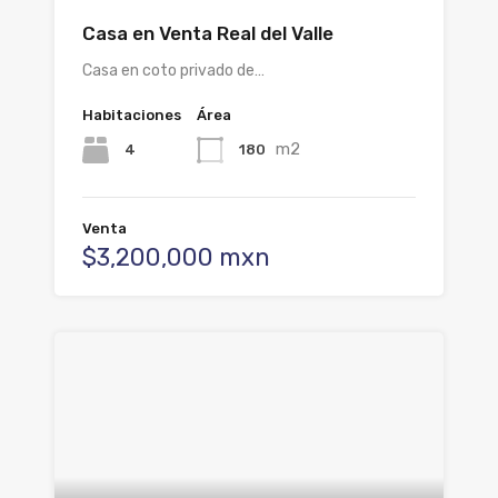
Casa en Venta Real del Valle
Casa en coto privado de…
Habitaciones
Área
m2
4
180
Venta
$3,200,000 mxn