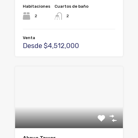
Habitaciones
Cuartos de baño
2
2
Venta
Desde $4,512,000