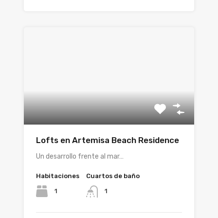
Lofts en Artemisa Beach Residence
Un desarrollo frente al mar…
Habitaciones
Cuartos de baño
1
1