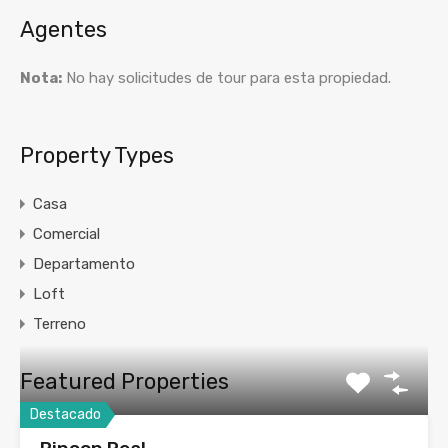
Agentes
Nota:
No hay solicitudes de tour para esta propiedad.
Property Types
Casa
Comercial
Departamento
Loft
Terreno
Featured Properties
Destacado