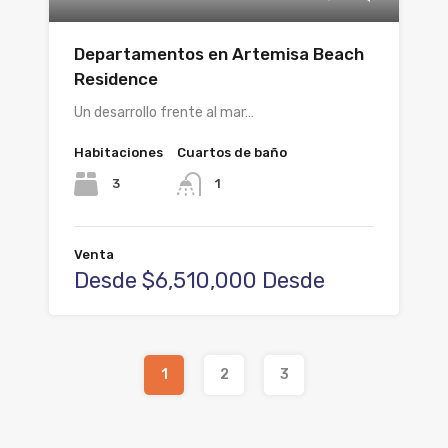
Departamentos en Artemisa Beach
Residence
Un desarrollo frente al mar…
Habitaciones
Cuartos de baño
3
1
Venta
Desde $6,510,000 Desde
1
2
3