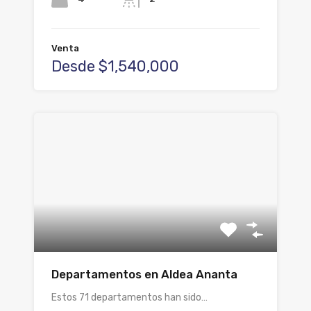
Venta
Desde $1,540,000
Departamentos en Aldea Ananta
Estos 71 departamentos han sido…