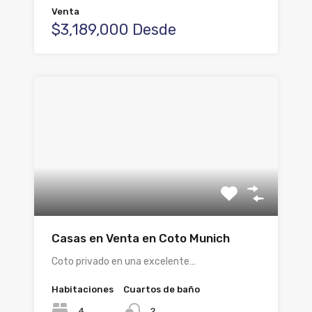
Venta
$3,189,000 Desde
Casas en Venta en Coto Munich
Coto privado en una excelente…
Habitaciones
Cuartos de baño
4
2