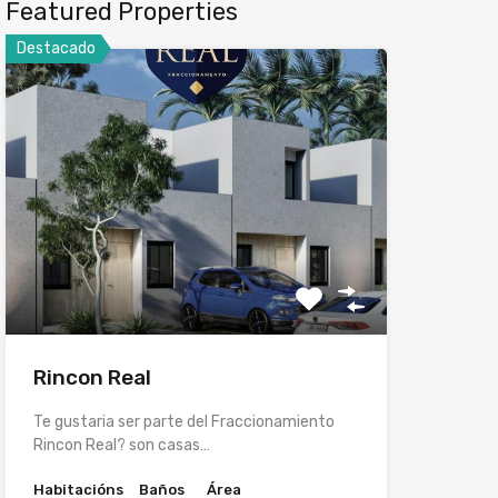
Featured Properties
Destacado
Rincon Real
Te gustaria ser parte del Fraccionamiento
Rincon Real? son casas…
Habitacións
Baños
Área