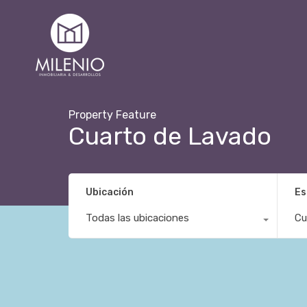
Property Feature
Cuarto de Lavado
Ubicación
Es
Todas las ubicaciones
Cu