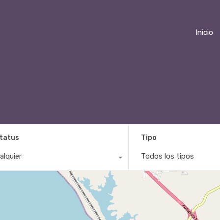
Inicio
tatus
Tipo
alquier
Todos los tipos