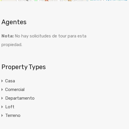
Agentes
Nota:
No hay solicitudes de tour para esta
propiedad.
Property Types
Casa
Comercial
Departamento
Loft
Terreno