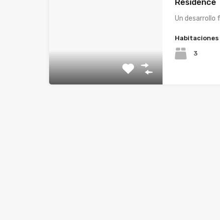
Residence
Un desarrollo 
Habitaciones
3