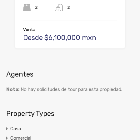
2
2
Venta
Desde $6,100,000 mxn
Agentes
Nota:
No hay solicitudes de tour para esta propiedad.
Property Types
Casa
Comercial