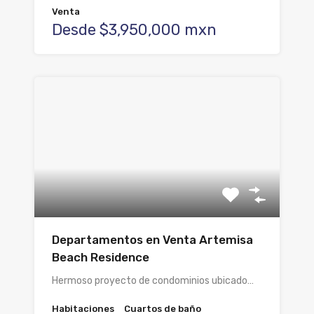
Venta
Desde $3,950,000 mxn
Departamentos en Venta Artemisa
Beach Residence
Hermoso proyecto de condominios ubicado…
Habitaciones
Cuartos de baño