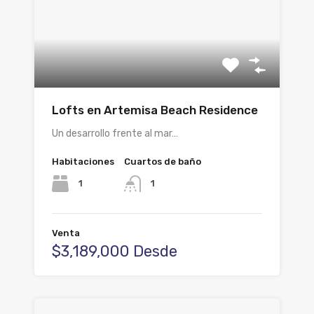
Lofts en Artemisa Beach Residence
Un desarrollo frente al mar…
Habitaciones
Cuartos de baño
1
1
Venta
$3,189,000 Desde