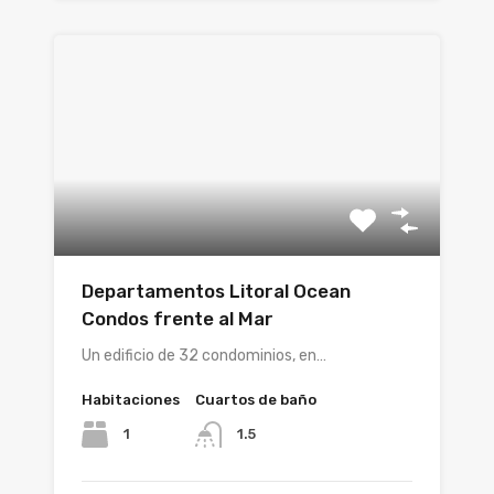
Departamentos Litoral Ocean
Condos frente al Mar
Un edificio de 32 condominios, en…
Habitaciones
Cuartos de baño
1
1.5