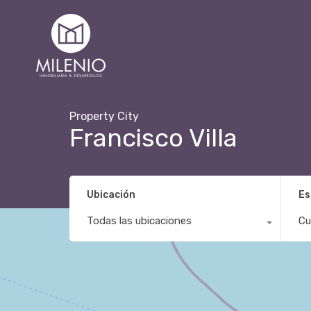
Property City
Francisco Villa
Ubicación
Es
Todas las ubicaciones
Cu