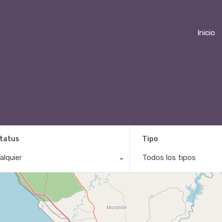
Inicio
tatus
Tipo
alquier
Todos los tipos