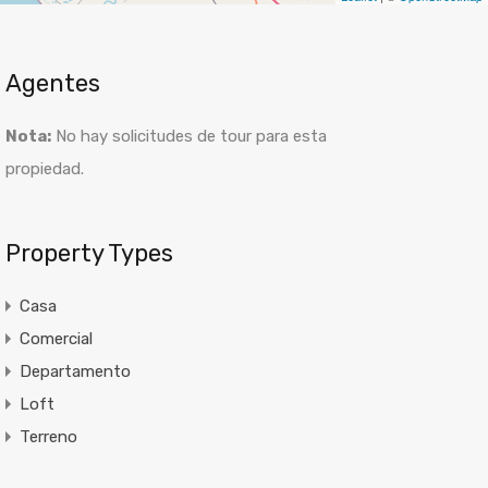
Agentes
Nota:
No hay solicitudes de tour para esta
propiedad.
Property Types
Casa
Comercial
Departamento
Loft
Terreno