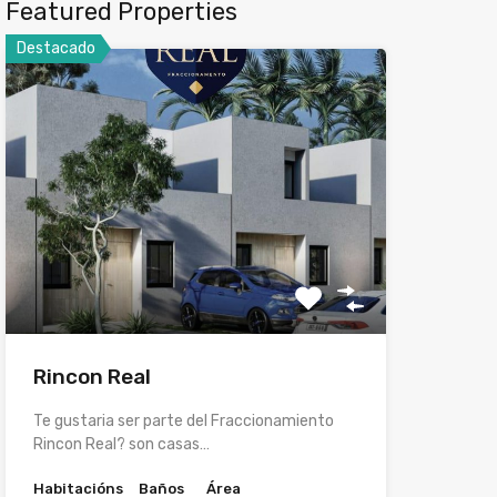
Featured Properties
Destacado
Rincon Real
Te gustaria ser parte del Fraccionamiento
Rincon Real? son casas…
Habitacións
Baños
Área